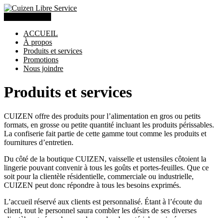
(418) 275-9111
ACCUEIL
À propos
Produits et services
Promotions
Nous joindre
Produits et services
CUIZEN offre des produits pour l’alimentation en gros ou petits
formats, en grosse ou petite quantité incluant les produits périssables.
La confiserie fait partie de cette gamme tout comme les produits et
fournitures d’entretien.
Du côté de la boutique CUIZEN, vaisselle et ustensiles côtoient la
lingerie pouvant convenir à tous les goûts et portes-feuilles. Que ce
soit pour la clientèle résidentielle, commerciale ou industrielle,
CUIZEN peut donc répondre à tous les besoins exprimés.
L’accueil réservé aux clients est personnalisé. Étant à l’écoute du
client, tout le personnel saura combler les désirs de ses diverses