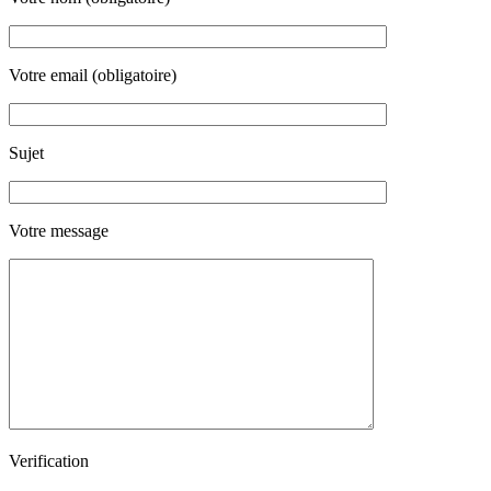
Votre email (obligatoire)
Sujet
Votre message
Verification