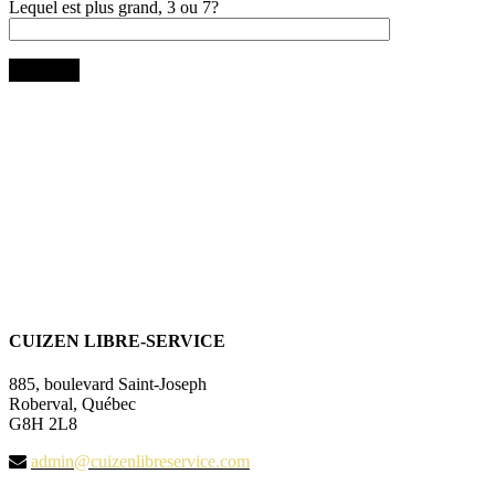
Lequel est plus grand, 3 ou 7?
CUIZEN LIBRE-SERVICE
885, boulevard Saint-Joseph
Roberval, Québec
G8H 2L8
admin@cuizenlibreservice.com