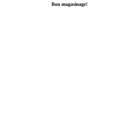
Bon magasinage!