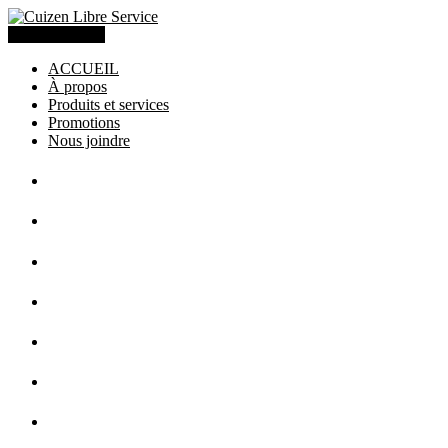
(418) 275-9111
ACCUEIL
À propos
Produits et services
Promotions
Nous joindre