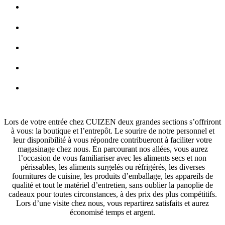
Lors de votre entrée chez CUIZEN deux grandes sections s’offriront
à vous: la boutique et l’entrepôt. Le sourire de notre personnel et
leur disponibilité à vous répondre contribueront à faciliter votre
magasinage chez nous. En parcourant nos allées, vous aurez
l’occasion de vous familiariser avec les aliments secs et non
périssables, les aliments surgelés ou réfrigérés, les diverses
fournitures de cuisine, les produits d’emballage, les appareils de
qualité et tout le matériel d’entretien, sans oublier la panoplie de
cadeaux pour toutes circonstances, à des prix des plus compétitifs.
Lors d’une visite chez nous, vous repartirez satisfaits et aurez
économisé temps et argent.